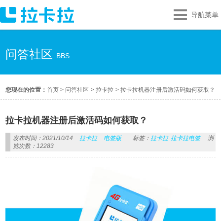
导航菜单
问答社区
BBS
您现在的位置：
首页
>
问答社区
>
拉卡拉
>
拉卡拉机器注册后激活码如何获取？
拉卡拉机器注册后激活码如何获取？
发布时间：2021/10/14
拉卡拉
电签版
标签：
拉卡拉
拉卡拉电签
浏
览次数：12283