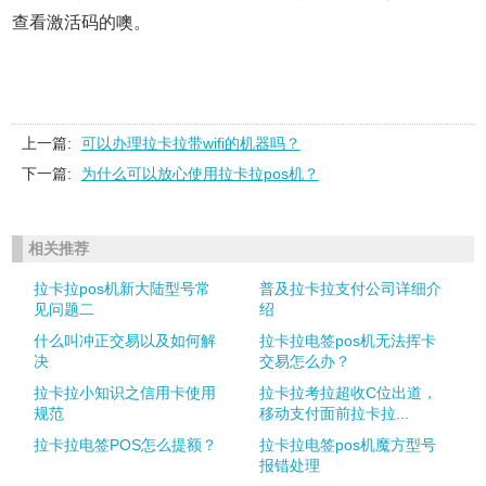
查看激活码的噢。
上一篇:
可以办理拉卡拉带wifi的机器吗？
下一篇:
为什么可以放心使用拉卡拉pos机？
相关推荐
拉卡拉pos机新大陆型号常
普及拉卡拉支付公司详细介
见问题二
绍
什么叫冲正交易以及如何解
拉卡拉电签pos机无法挥卡
决
交易怎么办？
拉卡拉小知识之信用卡使用
拉卡拉考拉超收C位出道，
规范
移动支付面前拉卡拉...
拉卡拉电签POS怎么提额？
拉卡拉电签pos机魔方型号
报错处理