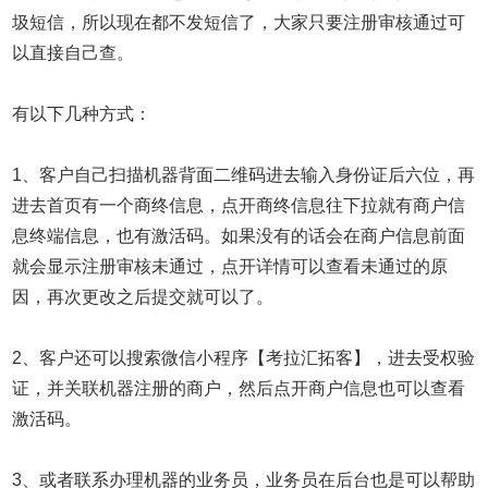
圾短信，所以现在都不发短信了，大家只要注册审核通过可
以直接自己查。
有以下几种方式：
1、客户自己扫描机器背面二维码进去输入身份证后六位，再
进去首页有一个商终信息，点开商终信息往下拉就有商户信
息终端信息，也有激活码。如果没有的话会在商户信息前面
就会显示注册审核未通过，点开详情可以查看未通过的原
因，再次更改之后提交就可以了。
2、客户还可以搜索微信小程序【考拉汇拓客】，进去受权验
证，并关联机器注册的商户，然后点开商户信息也可以查看
激活码。
3、或者联系办理机器的业务员，业务员在后台也是可以帮助