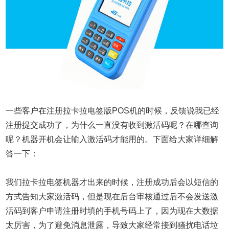
一些客户在注册拉卡拉电签版POS机的时候，反馈说我已经
注册提交成功了，为什么一直没有收到激活码呢？在哪查询
呢？机器开机会让输入激活码才能用的。下面给大家详细解
答一下：
我们拉卡拉电签机器才出来的时候，注册成功后会以短信的
方式告知大家激活码，但是现在后台审核通过后不会发送激
活码到客户申请注册时填的手机号码上了，因为现在大数据
太厉害，为了避免消息泄露，导致大家经常接到骚扰电话垃