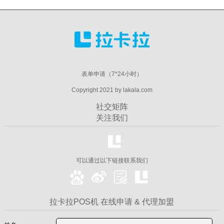
表单申请（7*24小时）
Copyright 2021 by lakala.com
社交矩阵
关注我们
可以通过以下链接联系我们
拉卡拉POS机 在线申请 & 代理加盟