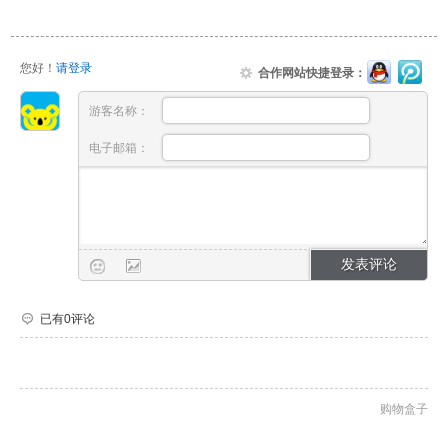
您好！
请登录
合作网站快捷登录：
游客名称：
电子邮箱：
已有0评论
购物盒子