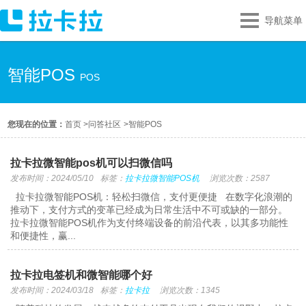
导航菜单
智能POS
POS
您现在的位置：
首页
>
问答社区
>
智能POS
拉卡拉微智能pos机可以扫微信吗
发布时间：2024/05/10
标签：
拉卡拉微智能POS机
浏览次数：2587
拉卡拉微智能POS机：轻松扫微信，支付更便捷 在数字化浪潮的
推动下，支付方式的变革已经成为日常生活中不可或缺的一部分。
拉卡拉微智能POS机作为支付终端设备的前沿代表，以其多功能性
和便捷性，赢...
拉卡拉电签机和微智能哪个好
发布时间：2024/03/18
标签：
拉卡拉
浏览次数：1345