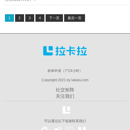
1
2
3
4
下一页
最后一页
表单申请（7*24小时）
Copyright 2021 by lakala.com
社交矩阵
关注我们
可以通过以下链接联系我们