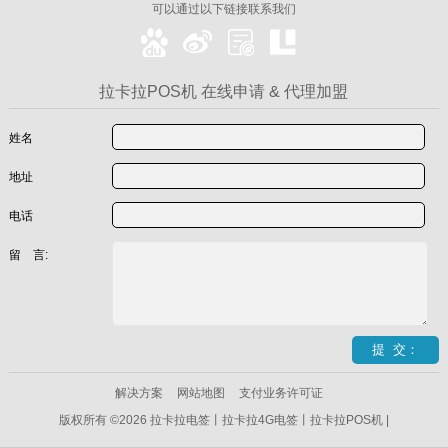
可以通过以下链接联系我们
拉卡拉POS机 在线申请 & 代理加盟
姓名
地址
电话
留 言:
解决方案
网站地图
支付业务许可证
版权所有 ©2026 拉卡拉电签丨拉卡拉4G电签丨拉卡拉POS机 |