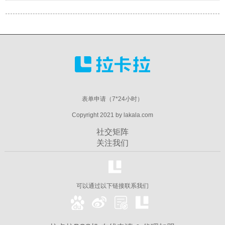
表单申请（7*24小时）
Copyright 2021 by lakala.com
社交矩阵
关注我们
可以通过以下链接联系我们