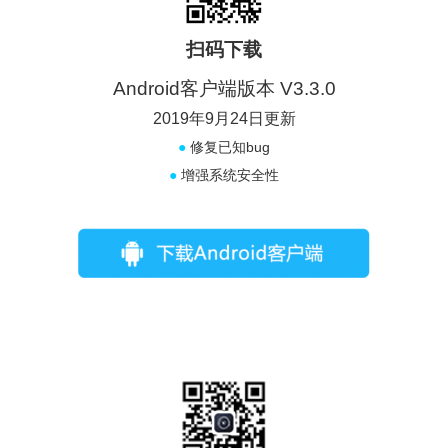
扫码下载
Android客户端版本 V3.3.0
2019年9月24日更新
●
修复已知bug
●
增强系统安全性