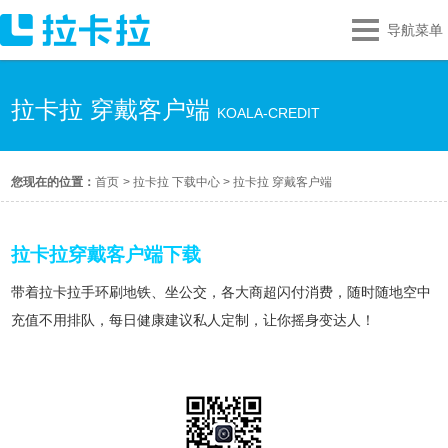
导航菜单
拉卡拉 穿戴客户端
KOALA-CREDIT
您现在的位置：
首页
>
拉卡拉 下载中心
>
拉卡拉 穿戴客户端
拉卡拉穿戴客户端下载
带着拉卡拉手环刷地铁、坐公交，各大商超闪付消费，随时随地空中
充值不用排队，每日健康建议私人定制，让你摇身变达人！