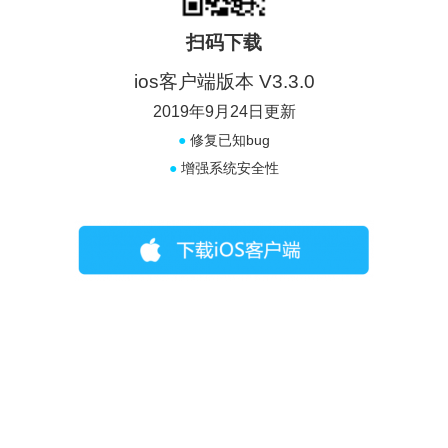
扫码下载
ios客户端版本 V3.3.0
2019年9月24日更新
●
修复已知bug
●
增强系统安全性