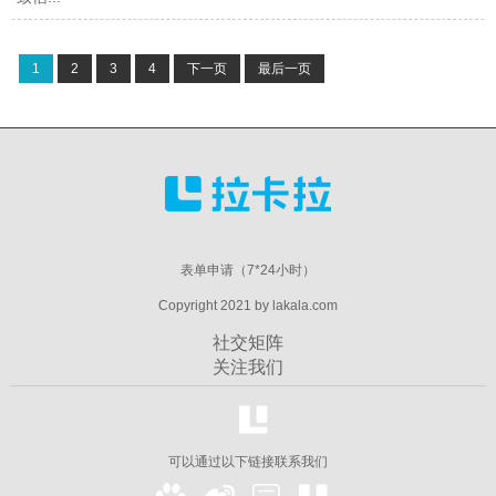
1
2
3
4
下一页
最后一页
表单申请（7*24小时）
Copyright 2021 by lakala.com
社交矩阵
关注我们
可以通过以下链接联系我们