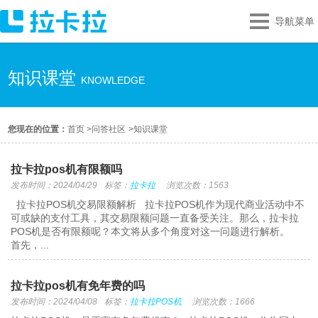
导航菜单
知识课堂
KNOWLEDGE
您现在的位置：
首页
>
问答社区
>
知识课堂
拉卡拉pos机有限额吗
发布时间：2024/04/29
标签：
拉卡拉
浏览次数：1563
拉卡拉POS机交易限额解析 拉卡拉POS机作为现代商业活动中不
可或缺的支付工具，其交易限额问题一直备受关注。那么，拉卡拉
POS机是否有限额呢？本文将从多个角度对这一问题进行解析。
首先，...
拉卡拉pos机有免年费的吗
发布时间：2024/04/08
标签：
拉卡拉POS机
浏览次数：1666