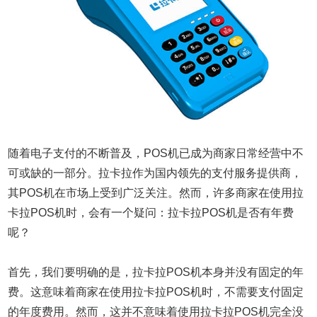
随着电子支付的不断普及，POS机已成为商家日常经营中不
可或缺的一部分。拉卡拉作为国内领先的支付服务提供商，
其POS机在市场上受到广泛关注。然而，许多商家在使用拉
卡拉POS机时，会有一个疑问：拉卡拉POS机是否有年费
呢？
首先，我们要明确的是，拉卡拉POS机本身并没有固定的年
费。这意味着商家在使用拉卡拉POS机时，不需要支付固定
的年度费用。然而，这并不意味着使用拉卡拉POS机完全没