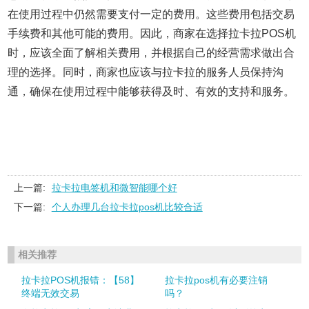
在使用过程中仍然需要支付一定的费用。这些费用包括交易
手续费和其他可能的费用。因此，商家在选择拉卡拉POS机
时，应该全面了解相关费用，并根据自己的经营需求做出合
理的选择。同时，商家也应该与拉卡拉的服务人员保持沟
通，确保在使用过程中能够获得及时、有效的支持和服务。
上一篇:
拉卡拉电签机和微智能哪个好
下一篇:
个人办理几台拉卡拉pos机比较合适
相关推荐
拉卡拉POS机报错：【58】
拉卡拉pos机有必要注销
终端无效交易
吗？