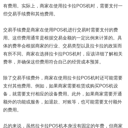
有费用。实际上，商家在使用拉卡拉POS机时，需要支付一
些交易手续费和其他费用。
交易手续费是商家在使用POS机进行交易时需要支付的费
用。这些费用通常是根据交易金额的一定比例来计算的。具
体的费率会根据商家的行业、交易类型以及拉卡拉的政策而
有所不同。商家在选择拉卡拉POS机时，应该详细了解相关
费率，并确保这些费用符合自己的经营成本预算。
除了交易手续费外，商家在使用拉卡拉POS机时还可能需要
支付其他费用。例如，如果商家需要租赁或购买POS机设
备，就需要支付相应的设备费用。此外，如果商家需要开通
额外的功能或服务，如退款、对账等，也可能需要支付额外
的费用。
总的来说，虽然拉卡拉POS机本身没有固定的年费，但商家