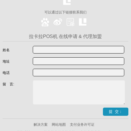
可以通过以下链接联系我们
拉卡拉POS机 在线申请 & 代理加盟
姓名
地址
电话
留 言:
解决方案
网站地图
支付业务许可证