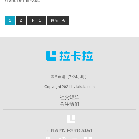
打95016申请换机。
1
2
下一页
最后一页
表单申请（7*24小时）
Copyright 2021 by lakala.com
社交矩阵
关注我们
可以通过以下链接联系我们