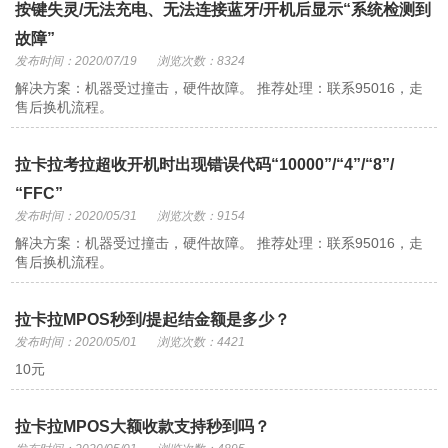
按键失灵/无法充电、无法连接蓝牙/开机后显示“系统检测到
故障”
发布时间：2020/07/19
浏览次数：8324
解决方案：机器受过撞击，硬件故障。 推荐处理：联系95016，走
售后换机流程。
拉卡拉考拉超收开机时出现错误代码“10000”/“4”/“8”/
“FFC”
发布时间：2020/05/31
浏览次数：9154
解决方案：机器受过撞击，硬件故障。 推荐处理：联系95016，走
售后换机流程。
拉卡拉MPOS秒到/提起结金额是多少？
发布时间：2020/05/01
浏览次数：4421
10元
拉卡拉MPOS大额收款支持秒到吗？