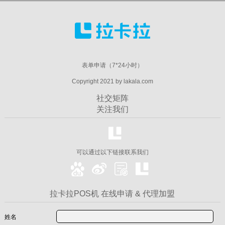
表单申请（7*24小时）
Copyright 2021 by lakala.com
社交矩阵
关注我们
可以通过以下链接联系我们
拉卡拉POS机 在线申请 & 代理加盟
姓名