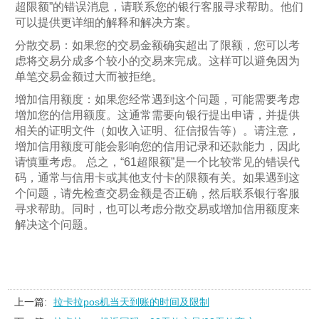
超限额”的错误消息，请联系您的银行客服寻求帮助。他们
可以提供更详细的解释和解决方案。
分散交易：如果您的交易金额确实超出了限额，您可以考
虑将交易分成多个较小的交易来完成。这样可以避免因为
单笔交易金额过大而被拒绝。
增加信用额度：如果您经常遇到这个问题，可能需要考虑
增加您的信用额度。这通常需要向银行提出申请，并提供
相关的证明文件（如收入证明、征信报告等）。请注意，
增加信用额度可能会影响您的信用记录和还款能力，因此
请慎重考虑。 总之，“61超限额”是一个比较常见的错误代
码，通常与信用卡或其他支付卡的限额有关。如果遇到这
个问题，请先检查交易金额是否正确，然后联系银行客服
寻求帮助。同时，也可以考虑分散交易或增加信用额度来
解决这个问题。
上一篇:
拉卡拉pos机当天到账的时间及限制