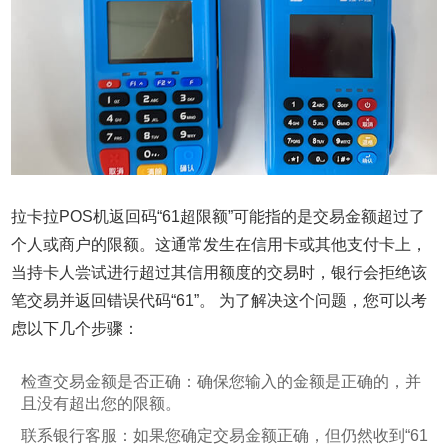
拉卡拉POS机返回码“61超限额”可能指的是交易金额超过了
个人或商户的限额。这通常发生在信用卡或其他支付卡上，
当持卡人尝试进行超过其信用额度的交易时，银行会拒绝该
笔交易并返回错误代码“61”。 为了解决这个问题，您可以考
虑以下几个步骤：
检查交易金额是否正确：确保您输入的金额是正确的，并
且没有超出您的限额。
联系银行客服：如果您确定交易金额正确，但仍然收到“61