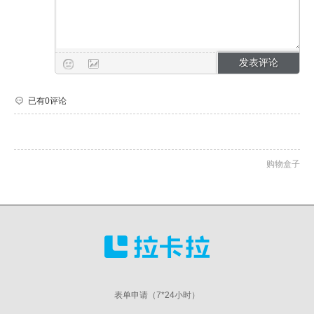
已有0评论
购物盒子
表单申请（7*24小时）