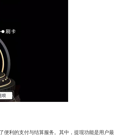
了便利的支付与结算服务。其中，提现功能是用户最