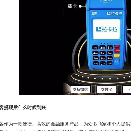
客提现后什么时候到账
客作为一款便捷、高效的金融服务产品，为众多商家和个人提供