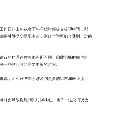
工作日的上午或者下午早些时候提交提现申请，那
较晚时段提交提现申请，到账时间可能会受到一定的
银行的处理速度可能有所不同，因此到账时间也会
另一些银行可能需要更长的时间。
来说，企业账户由于涉及到更多的审核和验证流
可能会导致提现到账时间延迟。通常，这类情况会