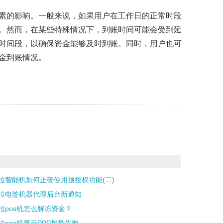
素的影响。一般来说，如果用户在工作日的正常时段
。然而，在某些特殊情况下，到账时间可能会受到延
时间段，以确保资金能够及时到账。同时，用户也可
金到账情况。
拉智能机如何正确使用预授权功能(二)
拉电签机器代理后台新通知
拉pos机怎么解冻资金？