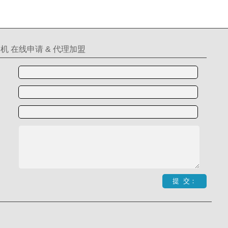
机 在线申请 & 代理加盟