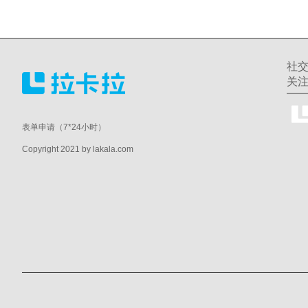
社
关
表单申请（7*24小时）
Copyright 2021 by lakala.com