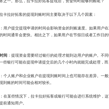
务之一。那么，拉卡拉好拓客提现后，资金何时能够到账呢？
拉卡拉好拓客的提现到账时间主要取决于以下几个因素：
：用户提交提现申请的时间会影响资金的到账速度。如果用户在
的时间通常会更快。相比之下，如果用户在节假日或者工作日的
理时间
：提现资金需要经过银行的处理才能到达用户的账户。不同
一些银行可能在提现申请提交后的几个小时内就能完成处理，而
：个人账户和企业账户在提现到账时间上也可能存在差异。一般
现到账的时间可能会相对较长。
：在某些情况下，拉卡拉好拓客或银行可能会进行系统维护，这
提前通知用户。