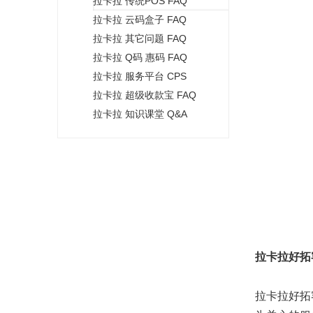
拉卡拉 传统POS FAQ
+
拉卡拉 云码盒子 FAQ
拉卡拉 其它问题 FAQ
拉卡拉 Q码 惠码 FAQ
拉卡拉 服务平台 CPS
拉卡拉 超级收款宝 FAQ
拉卡拉 知识课堂 Q&A
拉卡拉好拓
拉卡拉好拓