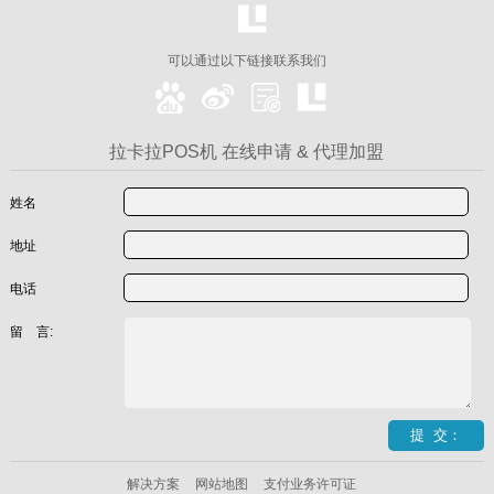
可以通过以下链接联系我们
拉卡拉POS机 在线申请 & 代理加盟
姓名
地址
电话
留 言:
解决方案
网站地图
支付业务许可证