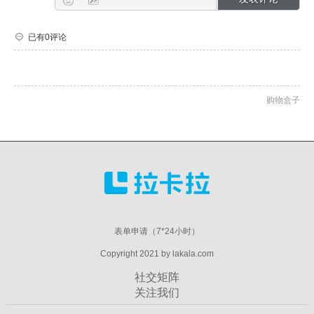
已有0评论
购物盒子
表单申请（7*24小时）
Copyright 2021 by lakala.com
社交矩阵
关注我们