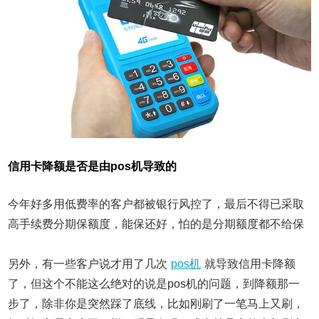
信用卡降额是否是由pos机导致的
今年好多用低费率的客户都被银行风控了，最后不得已采取
高手续费分期保额度，能保还好，怕的是分期额度都不给保
另外，有一些客户说才用了几次
pos机
就导致信用卡降额
了，但这个不能这么绝对的说是pos机的问题，到降额那一
步了，除非你是突然踩了底线，比如刚刷了一笔马上又刷，