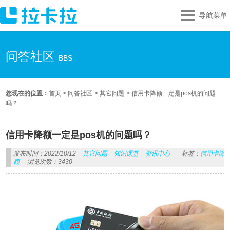
导航菜单
问答社区
BBS
您现在的位置：
首页
>
问答社区
>
其它问题
>
信用卡降额一定是pos机的问题
吗？
信用卡降额一定是pos机的问题吗？
发布时间：2022/10/12
其它问题
知识课堂
资讯中心
标签：
信用卡降
额
浏览次数：3430