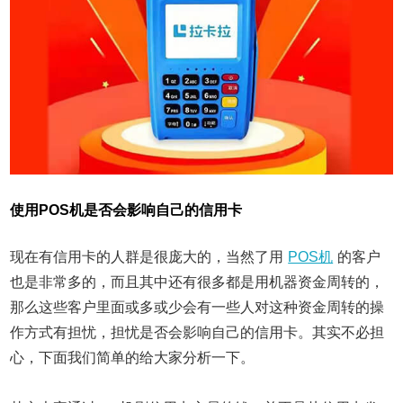
使用POS机是否会影响自己的信用卡
现在有信用卡的人群是很庞大的，当然了用
POS机
的客户
也是非常多的，而且其中还有很多都是用机器资金周转的，
那么这些客户里面或多或少会有一些人对这种资金周转的操
作方式有担忧，担忧是否会影响自己的信用卡。其实不必担
心，下面我们简单的给大家分析一下。