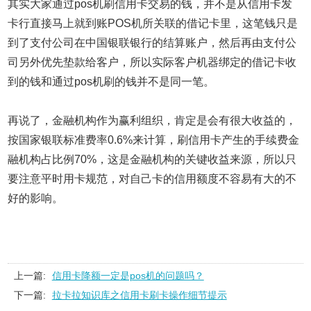
其实大家通过pos机刷信用卡交易的钱，并不是从信用卡发
卡行直接马上就到账POS机所关联的借记卡里，这笔钱只是
到了支付公司在中国银联银行的结算账户，然后再由支付公
司另外优先垫款给客户，所以实际客户机器绑定的借记卡收
到的钱和通过pos机刷的钱并不是同一笔。
再说了，金融机构作为赢利组织，肯定是会有很大收益的，
按国家银联标准费率0.6%来计算，刷信用卡产生的手续费金
融机构占比例70%，这是金融机构的关键收益来源，所以只
要注意平时用卡规范，对自己卡的信用额度不容易有大的不
好的影响。
上一篇:
信用卡降额一定是pos机的问题吗？
下一篇:
拉卡拉知识库之信用卡刷卡操作细节提示