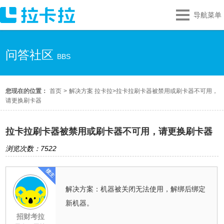
导航菜单
问答社区
BBS
您现在的位置：
首页
>
解决方案 拉卡拉
>
拉卡拉刷卡器被禁用或刷卡器不可用，
请更换刷卡器
拉卡拉刷卡器被禁用或刷卡器不可用，请更换刷卡器
浏览次数：7522
解决方案：机器被关闭无法使用，解绑后绑定
新机器。
招财考拉