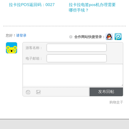
拉卡拉POS返回码：0027
拉卡拉电签pos机办理需要
哪些手续？
您好！
请登录
合作网站快捷登录：
游客名称：
电子邮箱：
购物盒子