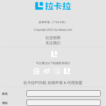
表单申请（7*24小时）
Copyright 2021 by lakala.com
社交矩阵
关注我们
可以通过以下链接联系我们
拉卡拉POS机 在线申请 & 代理加盟
姓名
地址