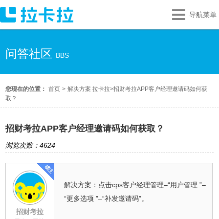
导航菜单
问答社区
BBS
您现在的位置：
首页
>
解决方案 拉卡拉
>
招财考拉APP客户经理邀请码如何获
取？
招财考拉APP客户经理邀请码如何获取？
浏览次数：4624
解决方案：点击cps客户经理管理–“用户管理 ”–
“更多选项 ”–“补发邀请码”。
招财考拉