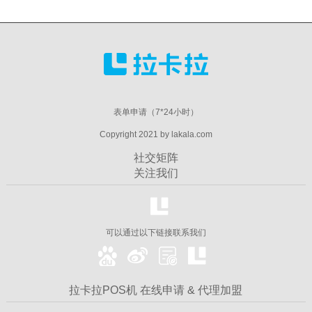
表单申请（7*24小时）
Copyright 2021 by lakala.com
社交矩阵
关注我们
可以通过以下链接联系我们
拉卡拉POS机 在线申请 & 代理加盟