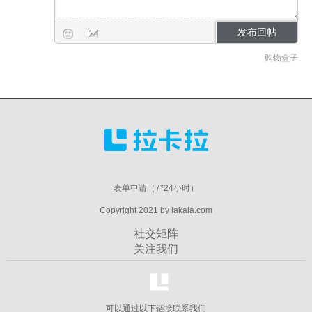
购物盒子
表单申请（7*24小时）
Copyright 2021 by lakala.com
社交矩阵
关注我们
可以通过以下链接联系我们