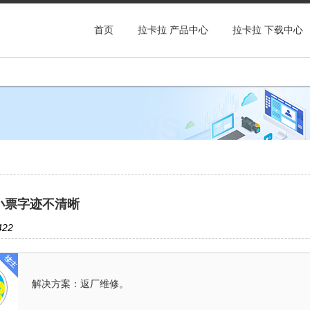
首页
拉卡拉 产品中心
拉卡拉 下载中心
小票字迹不清晰
22
解决方案：返厂维修。