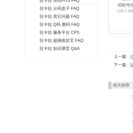
拉卡拉 传统POS FAQ
+
招财考
拉卡拉 云码盒子 FAQ
已有 0 回
拉卡拉 其它问题 FAQ
拉卡拉 Q码 惠码 FAQ
拉卡拉 服务平台 CPS
拉卡拉 超级收款宝 FAQ
拉卡拉 知识课堂 Q&A
上一篇:
下一篇:
相关推荐