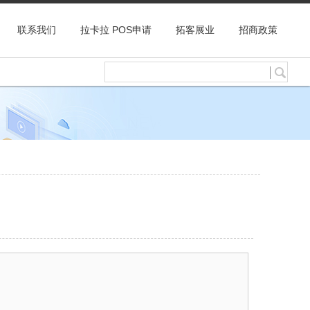
联系我们
拉卡拉 POS申请
拓客展业
招商政策