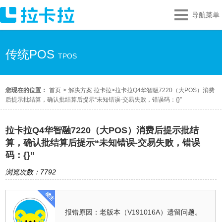
导航菜单
传统POS
TPOS
您现在的位置：
首页
>
解决方案 拉卡拉
>
拉卡拉Q4华智融7220（大POS）消费
后提示批结算，确认批结算后提示“未知错误-交易失败，错误码：{}”
拉卡拉Q4华智融7220（大POS）消费后提示批结
算，确认批结算后提示“未知错误-交易失败，错误
码：{}”
浏览次数：7792
报错原因：老版本（V191016A）遗留问题。