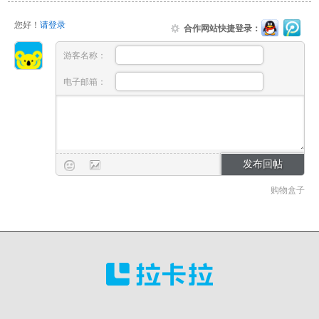
您好！
请登录
合作网站快捷登录：
游客名称：
电子邮箱：
购物盒子