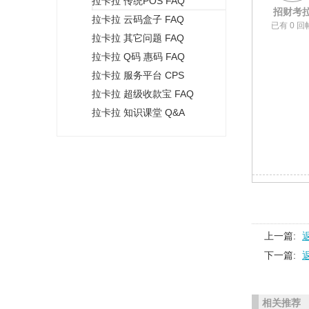
拉卡拉 传统POS FAQ
+
招财考
拉卡拉 云码盒子 FAQ
已有 0 回
拉卡拉 其它问题 FAQ
拉卡拉 Q码 惠码 FAQ
拉卡拉 服务平台 CPS
拉卡拉 超级收款宝 FAQ
拉卡拉 知识课堂 Q&A
上一篇:
下一篇:
相关推荐