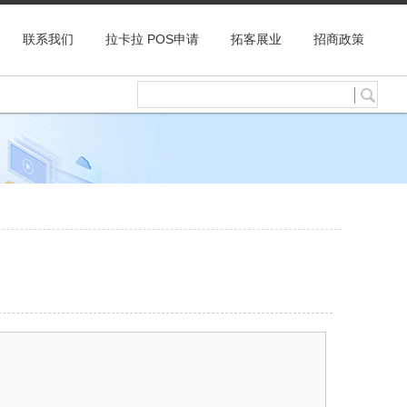
联系我们
拉卡拉 POS申请
拓客展业
招商政策