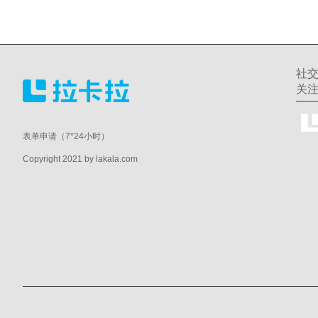
社
关
表单申请（7*24小时）
Copyright 2021 by lakala.com