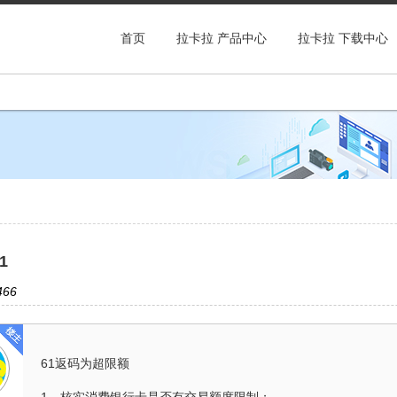
首页
拉卡拉 产品中心
拉卡拉 下载中心
1
66
61返码为超限额