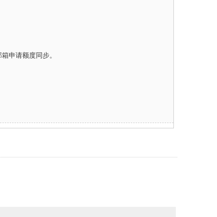
邮箱申请额度同步。