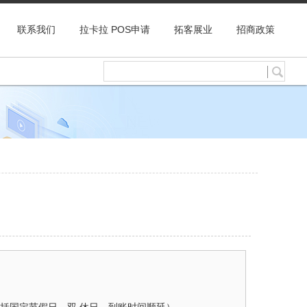
联系我们
拉卡拉 POS申请
拓客展业
招商政策