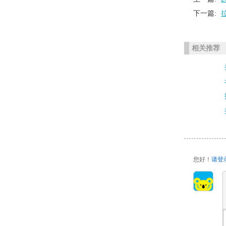
下一篇:
相关推荐
您好！
请登