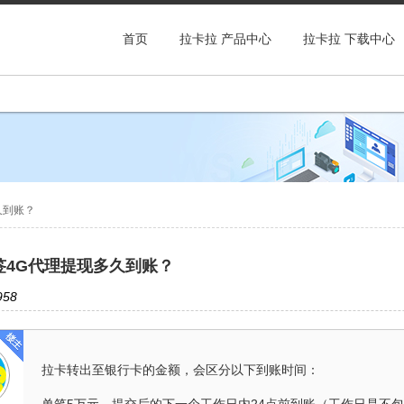
首页
拉卡拉 产品中心
拉卡拉 下载中心
久到账？
签4G代理提现多久到账？
58
拉卡转出至银行卡的金额，会区分以下到账时间：