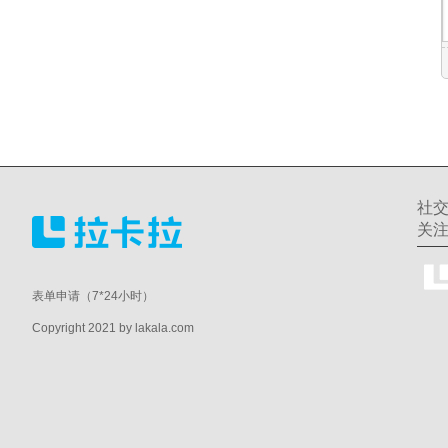
社
关
表单申请（7*24小时）
Copyright 2021 by lakala.com