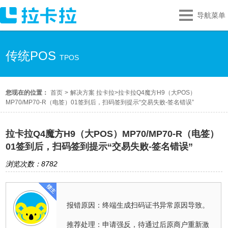
导航菜单
传统POS
TPOS
您现在的位置：
首页
>
解决方案 拉卡拉
>
拉卡拉Q4魔方H9（大POS）
MP70/MP70-R（电签）01签到后，扫码签到提示“交易失败-签名错误”
拉卡拉Q4魔方H9（大POS）MP70/MP70-R（电签）
01签到后，扫码签到提示“交易失败-签名错误”
浏览次数：8782
报错原因：终端生成扫码证书异常原因导致。
推荐处理：申请强反，待通过后原商户重新激