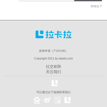
购物盒子
表单申请（7*24小时）
Copyright 2021 by lakala.com
社交矩阵
关注我们
可以通过以下链接联系我们