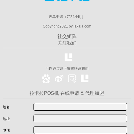
表单申请（7*24小时）
Copyright 2021 by lakala.com
社交矩阵
关注我们
可以通过以下链接联系我们
拉卡拉POS机 在线申请 & 代理加盟
姓名
地址
电话