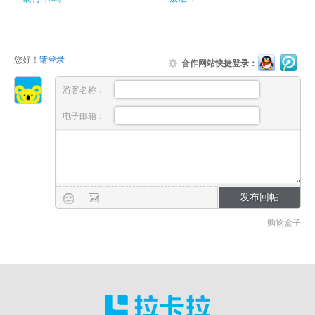
您好！
请登录
合作网站快捷登录：
游客名称：
电子邮箱：
购物盒子