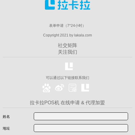
表单申请（7*24小时）
Copyright 2021 by lakala.com
社交矩阵
关注我们
可以通过以下链接联系我们
拉卡拉POS机 在线申请 & 代理加盟
姓名
地址