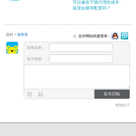
可以修改下级代理的成本、
返现金额等配置吗？
您好！
请登录
合作网站快捷登录：
游客名称：
电子邮箱：
购物盒子