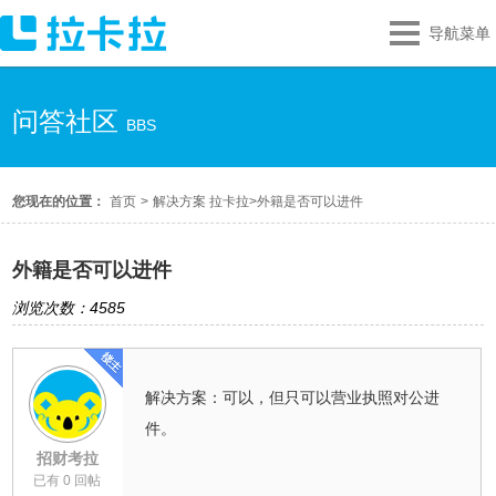
导航菜单
问答社区
BBS
您现在的位置：
首页
>
解决方案 拉卡拉
>
外籍是否可以进件
外籍是否可以进件
浏览次数：4585
解决方案：可以，但只可以营业执照对公进
件。
招财考拉
已有 0 回帖