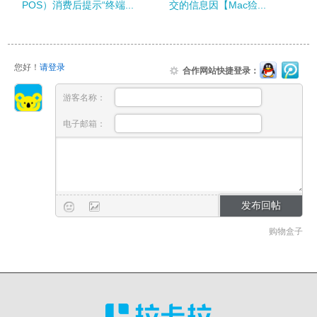
POS）消费后提示“终端...
交的信息因【Mac猃...
您好！
请登录
合作网站快捷登录：
游客名称：
电子邮箱：
购物盒子