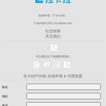
表单申请（7*24小时）
Copyright 2021 by lakala.com
社交矩阵
关注我们
可以通过以下链接联系我们
拉卡拉POS机 在线申请 & 代理加盟
姓名
地址
电话