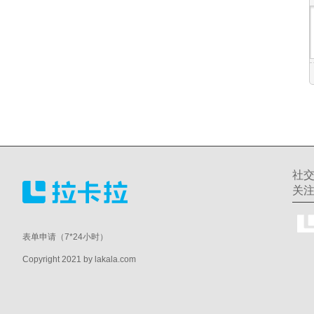
社
关
表单申请（7*24小时）
Copyright 2021 by lakala.com