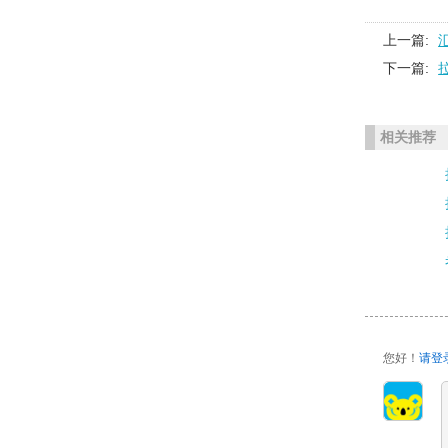
上一篇:
下一篇:
相关推荐
您好！
请登