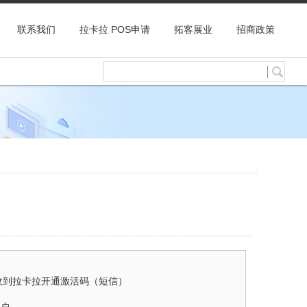
联系我们
拉卡拉 POS申请
拓客展业
招商政策
收到拉卡拉开通激活码（短信）