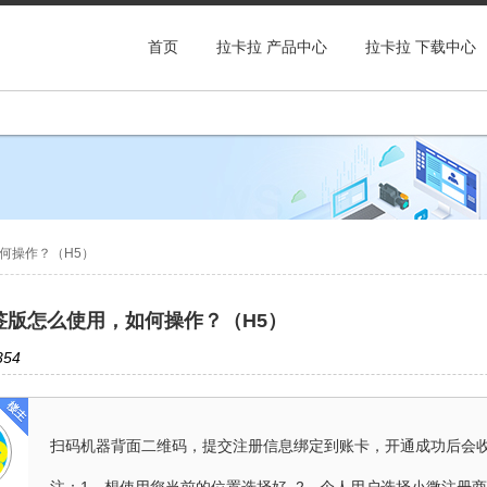
首页
拉卡拉 产品中心
拉卡拉 下载中心
何操作？（H5）
签版怎么使用，如何操作？（H5）
54
扫码机器背面二维码，提交注册信息绑定到账卡，开通成功后会