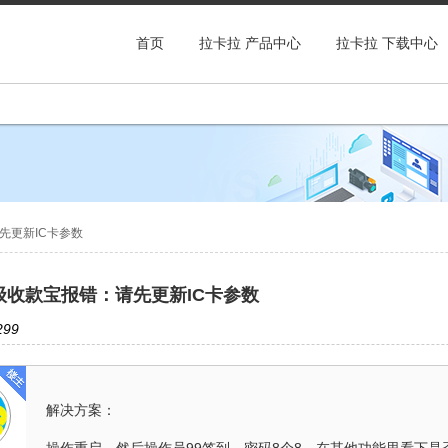
首页
拉卡拉 产品中心
拉卡拉 下载中心
先更新IC卡参数
级收款宝报错：请先更新IC卡参数
99
解决方案：