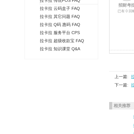
拉卡拉 传统POS FAQ
+
招财考
拉卡拉 云码盒子 FAQ
已有 0 回
拉卡拉 其它问题 FAQ
拉卡拉 Q码 惠码 FAQ
拉卡拉 服务平台 CPS
拉卡拉 超级收款宝 FAQ
拉卡拉 知识课堂 Q&A
上一篇:
下一篇:
相关推荐