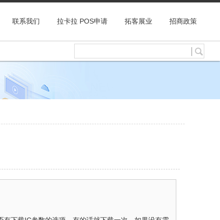
联系我们
拉卡拉 POS申请
拓客展业
招商政策