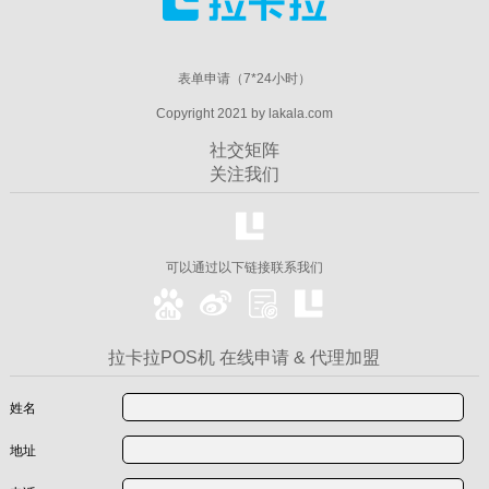
表单申请（7*24小时）
Copyright 2021 by lakala.com
社交矩阵
关注我们
可以通过以下链接联系我们
拉卡拉POS机 在线申请 & 代理加盟
姓名
地址