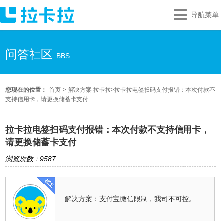
导航菜单
问答社区
BBS
您现在的位置：
首页
>
解决方案 拉卡拉
>
拉卡拉电签扫码支付报错：本次付款不
支持信用卡，请更换储蓄卡支付
拉卡拉电签扫码支付报错：本次付款不支持信用卡，
请更换储蓄卡支付
浏览次数：9587
解决方案：支付宝微信限制，我司不可控。