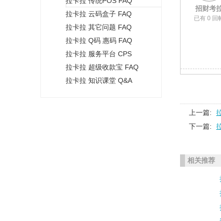
拉卡拉 传统POS FAQ
+
招财考
拉卡拉 云码盒子 FAQ
已有 0 回
拉卡拉 其它问题 FAQ
拉卡拉 Q码 惠码 FAQ
拉卡拉 服务平台 CPS
拉卡拉 超级收款宝 FAQ
拉卡拉 知识课堂 Q&A
上一篇:
下一篇:
相关推荐