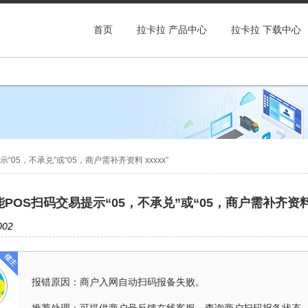
首页
拉卡拉 产品中心
拉卡拉 下载中心
05，不承兑”或“05，商户需补齐资料 xxxxx”
POS扫码交易提示“05，不承兑”或“05，商户需补齐资料 x
02
报错原因：商户入网自动扫码报备失败。