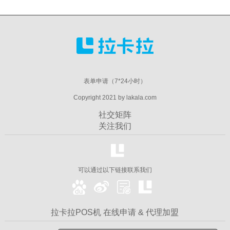
表单申请（7*24小时）
Copyright 2021 by lakala.com
社交矩阵
关注我们
可以通过以下链接联系我们
拉卡拉POS机 在线申请 & 代理加盟