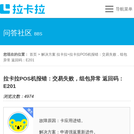
导航菜单
问答社区
BBS
您现在的位置：
首页
>
解决方案 拉卡拉
>
拉卡拉POS机报错：交易失败，组包
异常 返回码：E201
拉卡拉POS机报错：交易失败，组包异常 返回码：
E201
浏览次数：4974
故障原因：卡应用进错。
解决方案：申请强返重新进件。