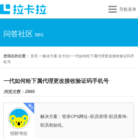
导航菜单
问答社区
BBS
您现在的位置：
首页
>
解决方案 拉卡拉
>
一代如何给下属代理更改接收验证码手
机号
一代如何给下属代理更改接收验证码手机号
浏览次数：2895
解决方案：登录CPS网址–职员管理-职员查询-
职员初始化。
招财考拉