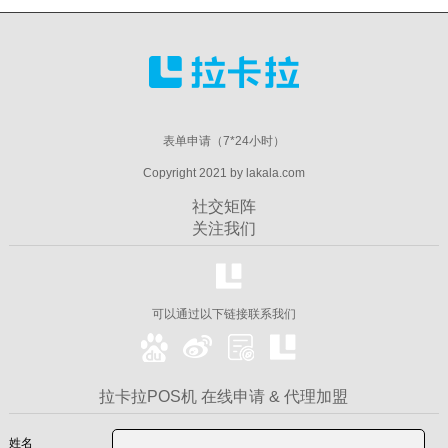
表单申请（7*24小时）
Copyright 2021 by lakala.com
社交矩阵
关注我们
可以通过以下链接联系我们
拉卡拉POS机 在线申请 & 代理加盟
姓名