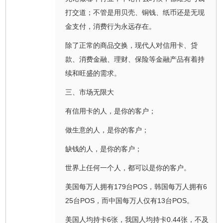
打交道；不管是用贝壳、铜钱、纸币还是无现
金支付，消费行为永远存在。
除了正常的商品交换，现代人对信用卡、贷
款、消费金融、理财、保险等金融产品有着持
续和旺盛的需求。
三、市场无限大
有信用卡的人，是你的客户；
做生意的人，是你的客户；
缺钱的人，是你的客户；
世界上任何一个人，都可以是你的客户。
美国每万人拥有179台POS，韩国每万人拥有6
25台POS，而中国每万人仅有13台POS。
美国人均持卡6张，我国人均持卡0.44张，不及