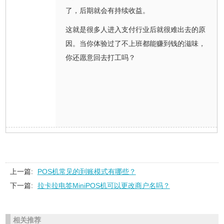
了，后期就会有持续收益。
这就是很多人进入支付行业后就很难出去的原
因。当你体验过了不上班都能赚到钱的滋味，
你还愿意回去打工吗？
上一篇:
POS机常见的到账模式有哪些？
下一篇:
拉卡拉电签MiniPOS机可以更改商户名吗？
相关推荐