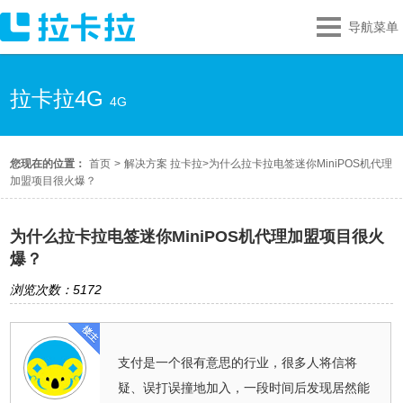
导航菜单
拉卡拉4G
4G
您现在的位置：
首页
>
解决方案 拉卡拉
>
为什么拉卡拉电签迷你MiniPOS机代理
加盟项目很火爆？
为什么拉卡拉电签迷你MiniPOS机代理加盟项目很火
爆？
浏览次数：5172
支付是一个很有意思的行业，很多人将信将
疑、误打误撞地加入，一段时间后发现居然能