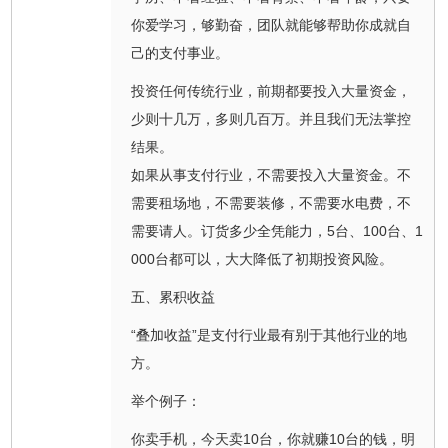
你爱学习，够勤奋，团队就能够帮助你成就自
己的支付事业。
投资任何传统行业，前期都要投入大量资金，
少则十几万，多则几百万。并且我们无法掌控
结果。
如果从事支付行业，不需要投入大量资金。不
需要租场地，不需要装修，不需要水电费，不
需要请人。订货多少全凭能力，5台、100台、1
000台都可以，大大降低了初期投资风险。
五、累积收益
“叠加收益”是支付行业最有别于其他行业的地
方。
举个例子：
你卖手机，今天卖10台，你就赚10台的钱，明