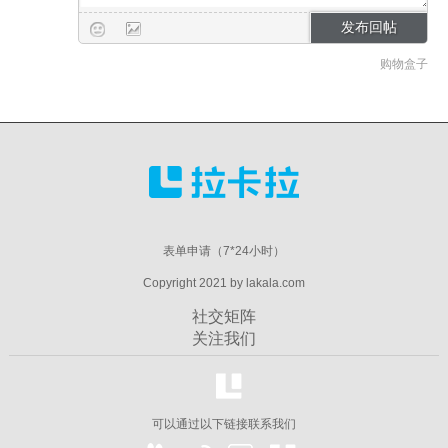
购物盒子
表单申请（7*24小时）
Copyright 2021 by lakala.com
社交矩阵
关注我们
可以通过以下链接联系我们