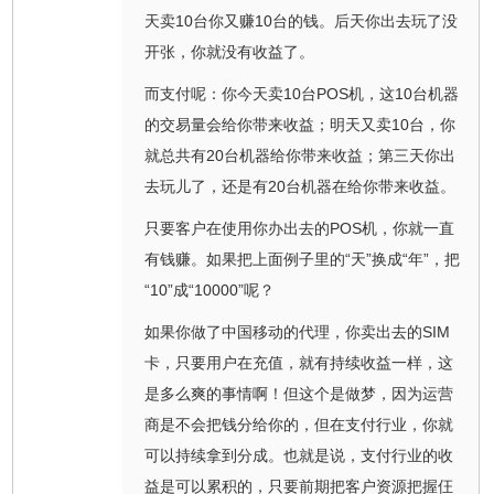
天卖10台你又赚10台的钱。后天你出去玩了没
开张，你就没有收益了。
而支付呢：你今天卖10台POS机，这10台机器
的交易量会给你带来收益；明天又卖10台，你
就总共有20台机器给你带来收益；第三天你出
去玩儿了，还是有20台机器在给你带来收益。
只要客户在使用你办出去的POS机，你就一直
有钱赚。如果把上面例子里的“天”换成“年”，把
“10”成“10000”呢？
如果你做了中国移动的代理，你卖出去的SIM
卡，只要用户在充值，就有持续收益一样，这
是多么爽的事情啊！但这个是做梦，因为运营
商是不会把钱分给你的，但在支付行业，你就
可以持续拿到分成。也就是说，支付行业的收
益是可以累积的，只要前期把客户资源把握仼