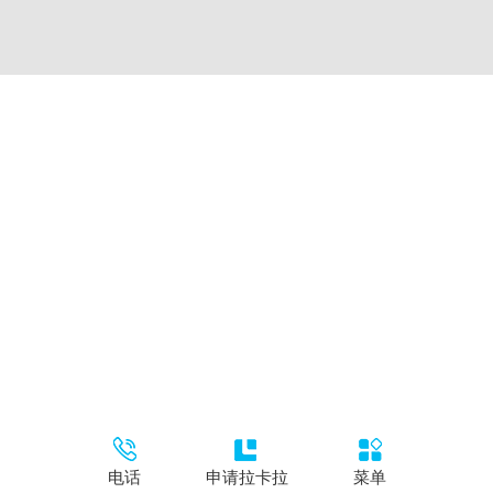
电话
申请拉卡拉
菜单