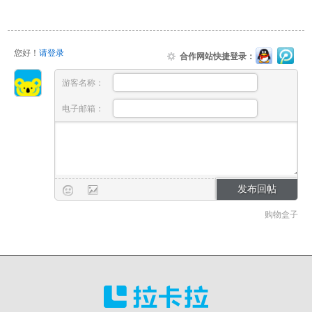
您好！
请登录
合作网站快捷登录：
游客名称：
电子邮箱：
购物盒子