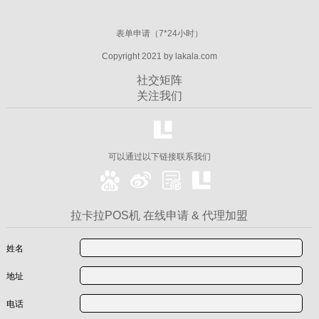
表单申请（7*24小时）
Copyright 2021 by lakala.com
社交矩阵
关注我们
可以通过以下链接联系我们
拉卡拉POS机 在线申请 & 代理加盟
姓名
地址
电话