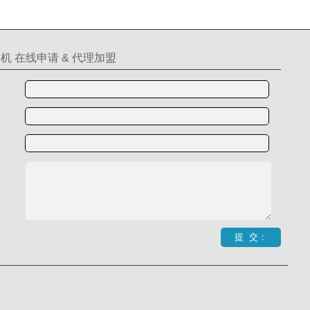
机 在线申请 & 代理加盟