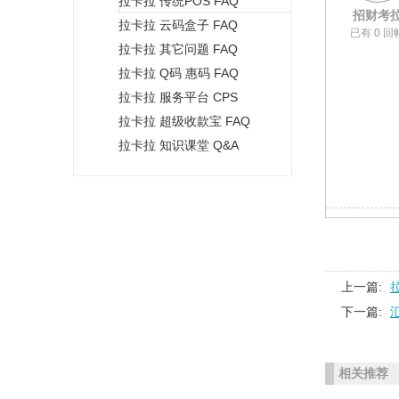
拉卡拉 传统POS FAQ
+
招财考
拉卡拉 云码盒子 FAQ
已有 0 回
拉卡拉 其它问题 FAQ
拉卡拉 Q码 惠码 FAQ
拉卡拉 服务平台 CPS
拉卡拉 超级收款宝 FAQ
拉卡拉 知识课堂 Q&A
上一篇:
下一篇:
相关推荐