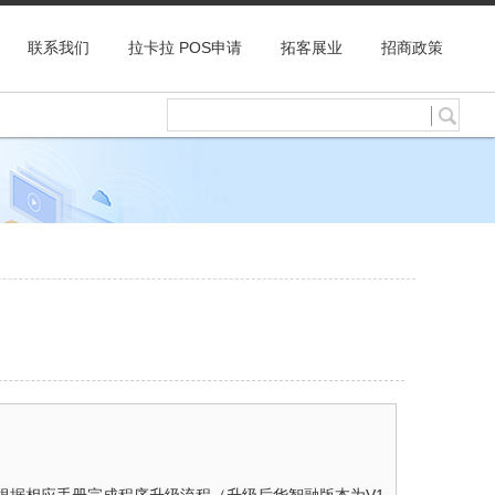
联系我们
拉卡拉 POS申请
拓客展业
招商政策