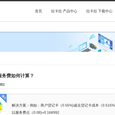
首页
拉卡拉 产品中心
拉卡拉 下载中心
服务费如何计算？
81
解决方案：例如：商户贷记卡（0.55%)减去贷记卡成本（0.515%)=0.0
以服务费点（0.08)=0.166992