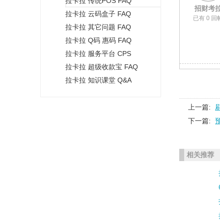
拉卡拉 传统POS FAQ
+
招财考
拉卡拉 云码盒子 FAQ
已有 0 回
拉卡拉 其它问题 FAQ
拉卡拉 Q码 惠码 FAQ
拉卡拉 服务平台 CPS
拉卡拉 超级收款宝 FAQ
拉卡拉 知识课堂 Q&A
上一篇:
下一篇:
相关推荐