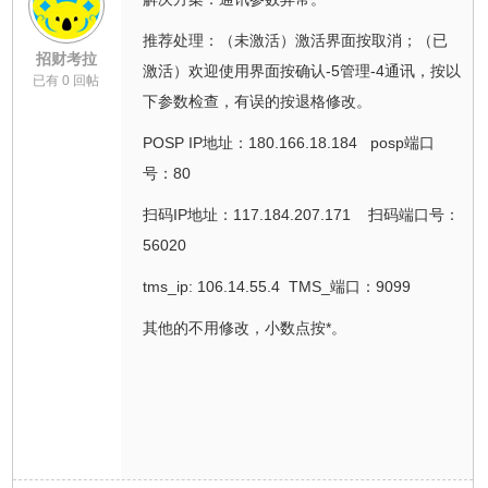
推荐处理：（未激活）激活界面按取消；（已
招财考拉
激活）欢迎使用界面按确认-5管理-4通讯，按以
已有 0 回帖
下参数检查，有误的按退格修改。
POSP IP地址：180.166.18.184 posp端口
号：80
扫码IP地址：117.184.207.171 扫码端口号：
56020
tms_ip: 106.14.55.4 TMS_端口：9099
其他的不用修改，小数点按*。