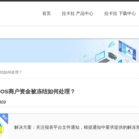
首页
拉卡拉 产品中心
拉卡拉 下载中心
冻结如何处理？
POS商户资金被冻结如何处理？
09
解决方案：关注报表平台文件通知，根据通知中要求提供的解冻