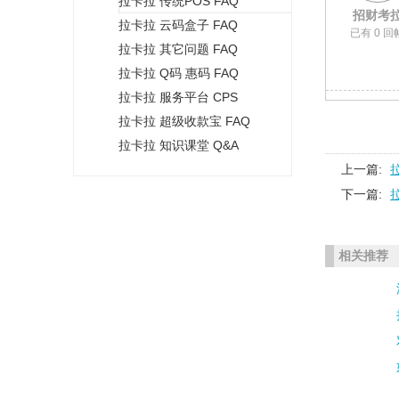
拉卡拉 传统POS FAQ
+
招财考
拉卡拉 云码盒子 FAQ
已有 0 回
拉卡拉 其它问题 FAQ
拉卡拉 Q码 惠码 FAQ
拉卡拉 服务平台 CPS
拉卡拉 超级收款宝 FAQ
拉卡拉 知识课堂 Q&A
上一篇:
下一篇:
相关推荐