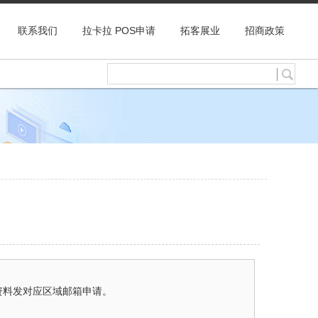
联系我们
拉卡拉 POS申请
拓客展业
招商政策
资料发对应区域邮箱申请。