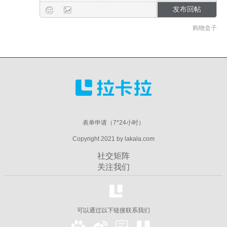
购物盒子
表单申请（7*24小时）
Copyright 2021 by lakala.com
社交矩阵
关注我们
可以通过以下链接联系我们