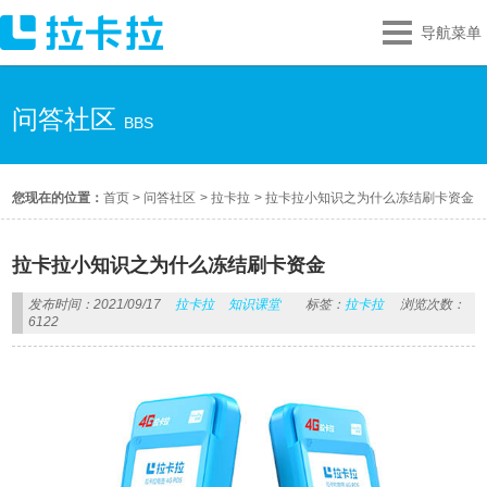
导航菜单
问答社区
BBS
您现在的位置：
首页
>
问答社区
>
拉卡拉
>
拉卡拉小知识之为什么冻结刷卡资金
拉卡拉小知识之为什么冻结刷卡资金
发布时间：2021/09/17
拉卡拉
知识课堂
标签：
拉卡拉
浏览次数：
6122