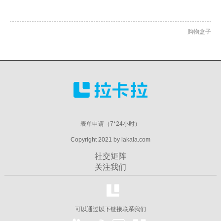
购物盒子
表单申请（7*24小时）
Copyright 2021 by lakala.com
社交矩阵
关注我们
可以通过以下链接联系我们