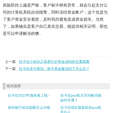
风险防控上越是严格，客户刷卡稍有异常，就会引起支付公
司的计算机系统自动报警，同时冻结资金帐户；这个也是为
了客户资金安全着想，及时风控避免造成资金损失。当然
了，如果确实是客户自己真实交易，能提供相关证明，那也
是可以申请解冻的噢。
上一篇:
拉卡拉小知识之容易引起资金冻结的主要因素
下一篇:
拉卡拉支付资讯：刷卡资金被冻结了怎么办？
相关推荐
拉卡拉2023年逸拓客上线！
拉卡拉pos机当天到账功能
如何开通？
收到银行短信提醒怎么办呢
拉卡拉现在最新款款pos机
是什么