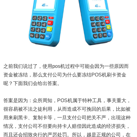
之前我们说过了，使用pos机过程中可能会因为一些原因而
资金被冻结，那么支付公司为什么要冻结POS机刷卡资金
呢？下面我们会给出答案。
答案是因为：众所周知，POS机属于特种工具，事关重大，
很容易被不法之徒利用，从而造成不可挽回的后果，比如被
用来刷黑卡、复制卡等，一旦支付公司把关不严，出现这种
情况，支付公司不但要向持卡人赔偿因此造成的经济损失，
而且还会招致央行的严厉处罚。所以，越是正规的公司，在