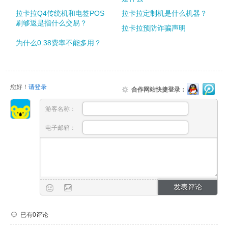
拉卡拉Q4传统机和电签POS
拉卡拉定制机是什么机器？
刷够返是指什么交易？
拉卡拉预防诈骗声明
为什么0.38费率不能多用？
您好！
请登录
合作网站快捷登录：
游客名称：
电子邮箱：
已有0评论