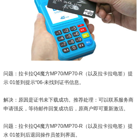
问题：拉卡拉Q4魔方MP70/MP70-R（以及拉卡拉电签）提
示 01签到提示“06-未找到证书信息。
解决：原因是证书未下载成功。推荐处理：可以联系服务商
申请强反，等待邮件回复成功后，原商户即可重新激活。
问题：拉卡拉Q4魔方MP70/MP70-R（以及拉卡拉电签）提
水 01签到后退回操作员签到界面。