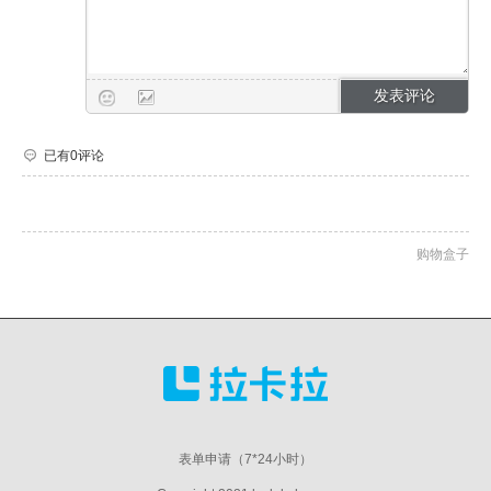
已有0评论
购物盒子
表单申请（7*24小时）