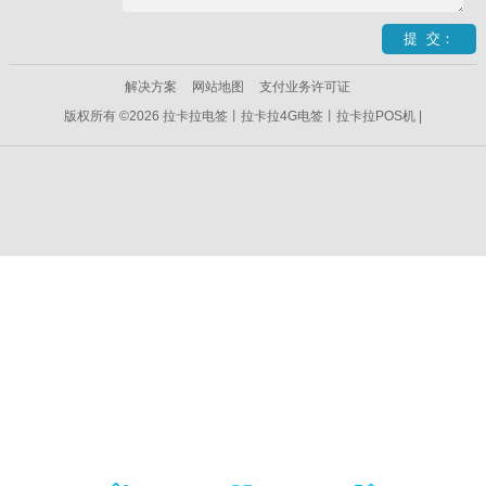
解决方案
网站地图
支付业务许可证
版权所有 ©2026 拉卡拉电签丨拉卡拉4G电签丨拉卡拉POS机 |