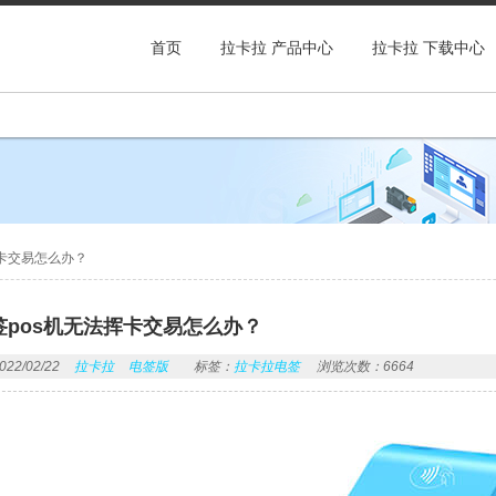
首页
拉卡拉 产品中心
拉卡拉 下载中心
挥卡交易怎么办？
签pos机无法挥卡交易怎么办？
2/02/22
拉卡拉
电签版
标签：
拉卡拉电签
浏览次数：6664