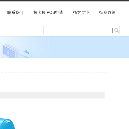
联系我们
拉卡拉 POS申请
拓客展业
招商政策