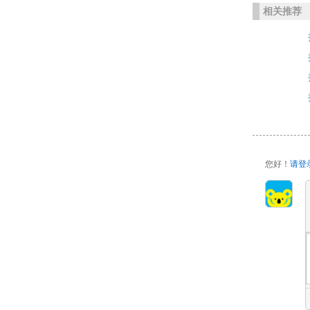
相关推荐
您好！
请登