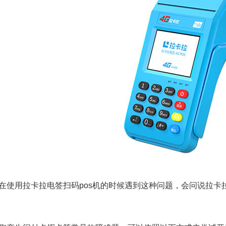
在使用拉卡拉电签扫码pos机的时候遇到这种问题，会问说拉卡