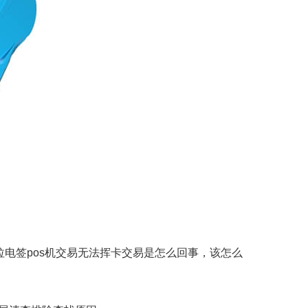
拉电签pos机交易无法挥卡交易是怎么回事，该怎么