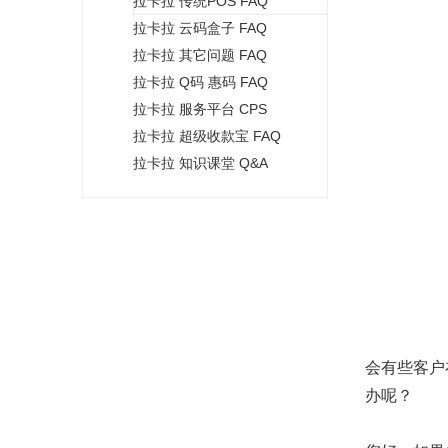
拉卡拉 传统POS FAQ
+
拉卡拉 云码盒子 FAQ
拉卡拉 其它问题 FAQ
拉卡拉 Q码 惠码 FAQ
拉卡拉 服务平台 CPS
拉卡拉 超级收款宝 FAQ
拉卡拉 知识课堂 Q&A
会有些客户
办呢？