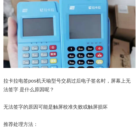
拉卡拉电签pos机天喻型号交易过后电子签名时，屏幕上无
法签字 是什么原因呢？
无法签字的原因可能是触屏校准失败或触屏损坏
推荐处理方法：