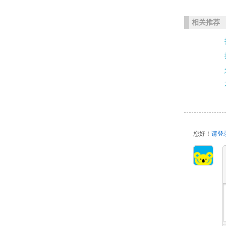
相关推荐
您好！
请登