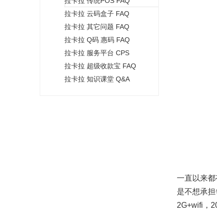
拉卡拉 传统POS FAQ
+
拉卡拉 云码盒子 FAQ
拉卡拉 其它问题 FAQ
拉卡拉 Q码 惠码 FAQ
拉卡拉 服务平台 CPS
拉卡拉 超级收款宝 FAQ
拉卡拉 知识课堂 Q&A
一直以来都
是不想承担
2G+wif