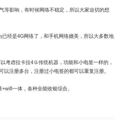
天气等影响，有时候网络不稳定，所以大家迫切的想
因为已经是4G网络了，和手机网络媲美，所以大多数地
可以考虑拉卡拉4Ｇ传统机器，功能和小电签一样的，
可以注册多台，注册过小电签的都可以重复注册。
wifi一体，各种全能收银综合。