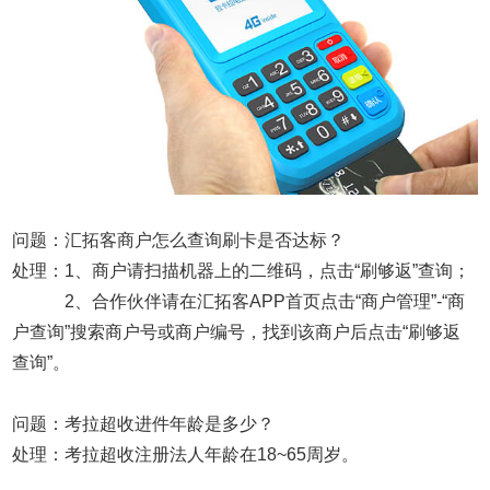
问题：汇拓客商户怎么查询刷卡是否达标？
处理：1、商户请扫描机器上的二维码，点击“刷够返”查询；
2、合作伙伴请在汇拓客APP首页点击“商户管理”-“商
户查询”搜索商户号或商户编号，找到该商户后点击“刷够返
查询”。
问题：考拉超收进件年龄是多少？
处理：考拉超收注册法人年龄在18~65周岁。