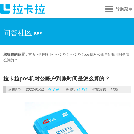
导航菜单
问答社区
BBS
您现在的位置：
首页
>
问答社区
>
拉卡拉
>
拉卡拉pos机对公账户到账时间是怎
么算的？
拉卡拉pos机对公账户到账时间是怎么算的？
发布时间：2022/05/31
拉卡拉
标签：
拉卡拉
浏览次数：4439