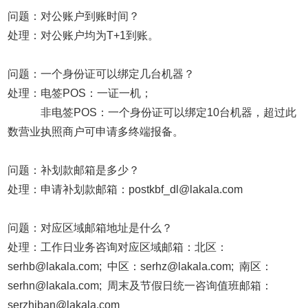
问题：对公账户到账时间？
处理：对公账户均为T+1到账。
问题：一个身份证可以绑定几台机器？
处理：电签POS：一证一机；
非电签POS：一个身份证可以绑定10台机器，超过此
数营业执照商户可申请多终端报备。
问题：补划款邮箱是多少？
处理：申请补划款邮箱：postkbf_dl@lakala.com
问题：对应区域邮箱地址是什么？
处理：工作日业务咨询对应区域邮箱：北区：
serhb@lakala.com; 中区：serhz@lakala.com; 南区：
serhn@lakala.com; 周末及节假日统一咨询值班邮箱：
serzhiban@lakala.com