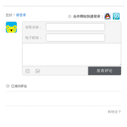
您好！
请登录
合作网站快捷登录：
游客名称：
电子邮箱：
已有0评论
购物盒子