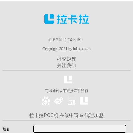
表单申请（7*24小时）
Copyright 2021 by lakala.com
社交矩阵
关注我们
可以通过以下链接联系我们
拉卡拉POS机 在线申请 & 代理加盟
姓名