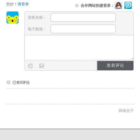
您好！
请登录
合作网站快捷登录：
游客名称：
电子邮箱：
已有0评论
购物盒子