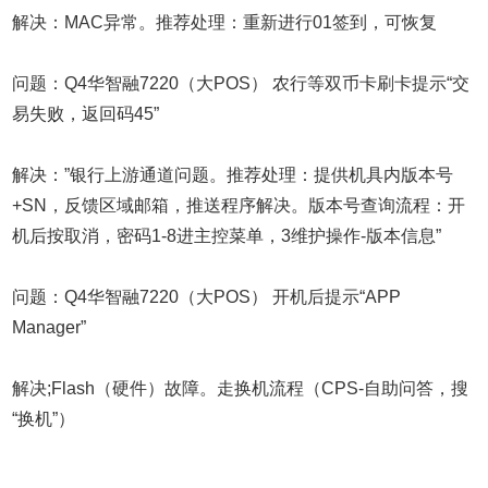
解决：MAC异常。推荐处理：重新进行01签到，可恢复
问题：Q4华智融7220（大POS） 农行等双币卡刷卡提示“交
易失败，返回码45”
解决：”银行上游通道问题。推荐处理：提供机具内版本号
+SN，反馈区域邮箱，推送程序解决。版本号查询流程：开
机后按取消，密码1-8进主控菜单，3维护操作-版本信息”
问题：Q4华智融7220（大POS） 开机后提示“APP
Manager”
解决;Flash（硬件）故障。走换机流程（CPS-自助问答，搜
“换机”）