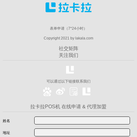
表单申请（7*24小时）
Copyright 2021 by lakala.com
社交矩阵
关注我们
可以通过以下链接联系我们
拉卡拉POS机 在线申请 & 代理加盟
姓名
地址