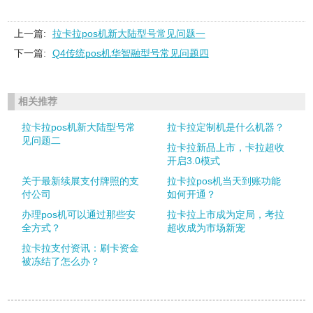
上一篇:
拉卡拉pos机新大陆型号常见问题一
下一篇:
Q4传统pos机华智融型号常见问题四
相关推荐
拉卡拉pos机新大陆型号常
拉卡拉定制机是什么机器？
见问题二
拉卡拉新品上市，卡拉超收
开启3.0模式
关于最新续展支付牌照的支
拉卡拉pos机当天到账功能
付公司
如何开通？
办理pos机可以通过那些安
拉卡拉上市成为定局，考拉
全方式？
超收成为市场新宠
拉卡拉支付资讯：刷卡资金
被冻结了怎么办？