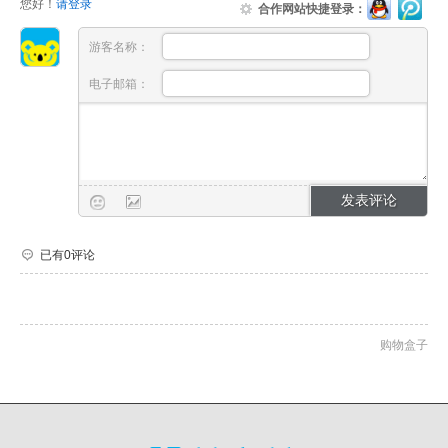
您好！
请登录
合作网站快捷登录：
游客名称：
电子邮箱：
已有0评论
购物盒子