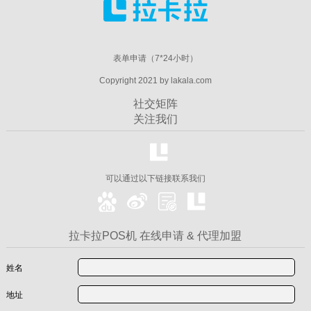
表单申请（7*24小时）
Copyright 2021 by lakala.com
社交矩阵
关注我们
可以通过以下链接联系我们
拉卡拉POS机 在线申请 & 代理加盟
姓名
地址