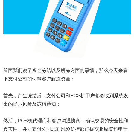
前面我们说了资金冻结以及解冻方面的事情，那么今天来看
下支付公司如何帮客户解冻资金：
首先，产生冻结后，支付公司和POS机用户都会收到系统发
出的提示风险及冻结通知；
然后，POS机代理商和客户沟通协商，确认交易的安全性和
真实性，并向支付公司总部风险防控部门提交相应资料申请