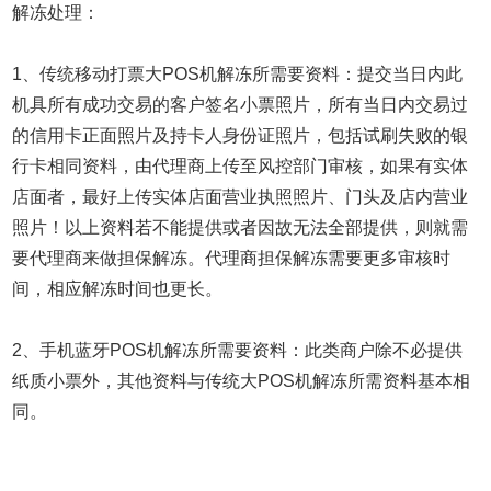
解冻处理：
1、传统移动打票大POS机解冻所需要资料：提交当日内此
机具所有成功交易的客户签名小票照片，所有当日内交易过
的信用卡正面照片及持卡人身份证照片，包括试刷失败的银
行卡相同资料，由代理商上传至风控部门审核，如果有实体
店面者，最好上传实体店面营业执照照片、门头及店内营业
照片！以上资料若不能提供或者因故无法全部提供，则就需
要代理商来做担保解冻。代理商担保解冻需要更多审核时
间，相应解冻时间也更长。
2、手机蓝牙POS机解冻所需要资料：此类商户除不必提供
纸质小票外，其他资料与传统大POS机解冻所需资料基本相
同。