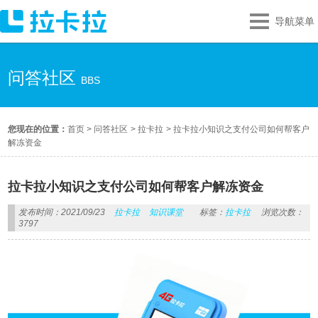
导航菜单
问答社区
BBS
您现在的位置：
首页
>
问答社区
>
拉卡拉
>
拉卡拉小知识之支付公司如何帮客户
解冻资金
拉卡拉小知识之支付公司如何帮客户解冻资金
发布时间：2021/09/23
拉卡拉
知识课堂
标签：
拉卡拉
浏览次数：
3797