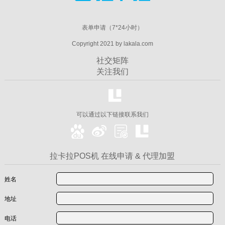
表单申请（7*24小时）
Copyright 2021 by lakala.com
社交矩阵
关注我们
可以通过以下链接联系我们
拉卡拉POS机 在线申请 & 代理加盟
姓名
地址
电话