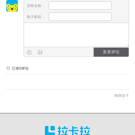
游客名称：
电子邮箱：
已有0评论
购物盒子