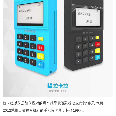
拉卡拉以前是如何应对的呢？很早就嗅到移动支付的“春天”气息，
2012就推出插在耳机孔的手机读卡器，标价199元。