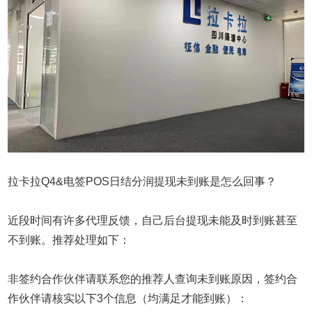
拉卡拉Q4&电签POS日结分润提现未到账是怎么回事？
近段时间有许多代理反馈，自己后台提现未能及时到账甚至
不到账。推荐处理如下：
非签约合作伙伴请联系您的推荐人查询未到账原因，签约合
作伙伴请核实以下3个信息（均满足才能到账）：