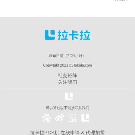
表单申请（7*24小时）
Copyright 2021 by lakala.com
社交矩阵
关注我们
可以通过以下链接联系我们
拉卡拉POS机 在线申请 & 代理加盟