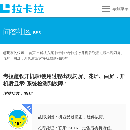
导航菜单
问答社区
BBS
您现在的位置：
首页
>
解决方案 拉卡拉
>
考拉超收开机后/使用过程出现闪屏、
花屏、白屏，开机后显示“系统检测到故障”
考拉超收开机后/使用过程出现闪屏、花屏、白屏，开
机后显示“系统检测到故障”
浏览次数：6813
故障原因：机器受过撞击，硬件故障。
推荐处理：联系95016，走售后换机流程。