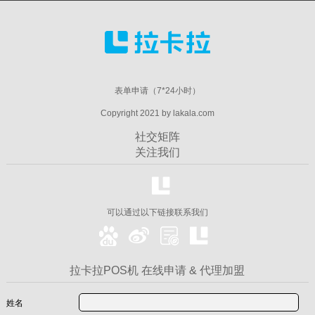
表单申请（7*24小时）
Copyright 2021 by lakala.com
社交矩阵
关注我们
可以通过以下链接联系我们
拉卡拉POS机 在线申请 & 代理加盟
姓名