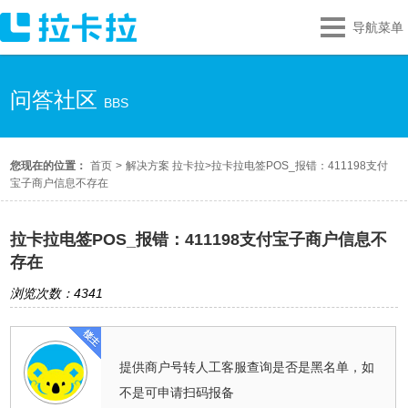
导航菜单
问答社区
BBS
您现在的位置：
首页
>
解决方案 拉卡拉
>
拉卡拉电签POS_报错：411198支付
宝子商户信息不存在
拉卡拉电签POS_报错：411198支付宝子商户信息不
存在
浏览次数：4341
提供商户号转人工客服查询是否是黑名单，如
不是可申请扫码报备