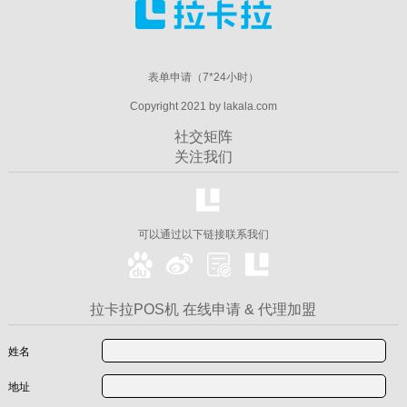
表单申请（7*24小时）
Copyright 2021 by lakala.com
社交矩阵
关注我们
可以通过以下链接联系我们
拉卡拉POS机 在线申请 & 代理加盟
姓名
地址