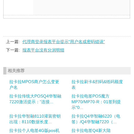
上一篇:
代理商登录报表平台提示“用户名或密码错误”
下一篇:
报表平台没有分润明细
相关推荐
拉卡拉MPOS商户怎么变更
拉卡拉刷卡&扫码&纸码额度
户名
表
拉卡拉传统大POSQ4华智融
拉卡拉电签POS魔方
7220激活提示：“连接...
MP70/MP70-R：01签到提
示“0...
拉卡拉华智融8110灌装密钥
拉卡拉Q4华智融6220（电
出现：8110数据长度...
签）/Q4华智融7220（...
拉卡拉个人电签4G版pos机
拉卡拉电签Q4新大陆