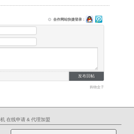
合作网站快捷登录：
购物盒子
机 在线申请 & 代理加盟